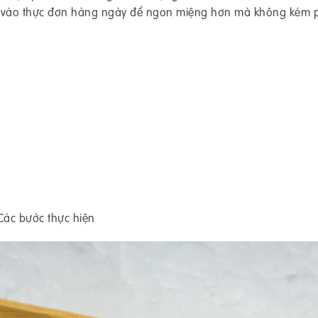
 tôm vào thực đơn hàng ngày để ngon miệng hơn mà không kém
Các bước thực hiện