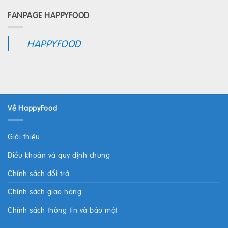
FANPAGE HAPPYFOOD
HAPPYFOOD
Về HappyFood
Giới thiệu
Điều khoản và quy định chung
Chính sách đổi trả
Chính sách giao hàng
Chính sách thông tin và bảo mật