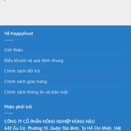
Về HappyFood
Giới thiệu
Điều khoản và quy định chung
Chính sách đổi trả
Chính sách giao hàng
Chính sách thông tin và bảo mật
Phân phối bởi
CÔNG TY CỔ PHẦN NÔNG NGHIỆP HÙNG HẬU
642 Âu Cơ, Phường 10, Quận Tân Bình, Tp Hồ Chí Minh, Việt