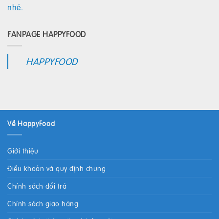
nhé.
FANPAGE HAPPYFOOD
HAPPYFOOD
Về HappyFood
Giới thiệu
Điều khoản và quy định chung
Chính sách đổi trả
Chính sách giao hàng