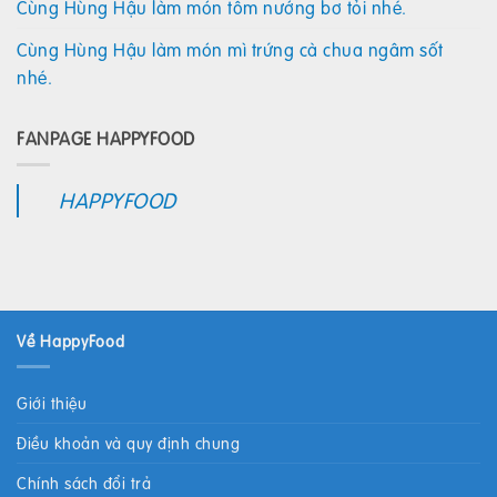
Cùng Hùng Hậu làm món tôm nướng bơ tỏi nhé.
Cùng Hùng Hậu làm món mì trứng cà chua ngâm sốt
nhé.
FANPAGE HAPPYFOOD
HAPPYFOOD
Về HappyFood
Giới thiệu
Điều khoản và quy định chung
Chính sách đổi trả