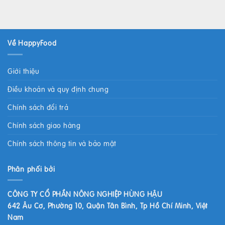
Về HappyFood
Giới thiệu
Điều khoản và quy định chung
Chính sách đổi trả
Chính sách giao hàng
Chính sách thông tin và bảo mật
Phân phối bởi
CÔNG TY CỔ PHẦN NÔNG NGHIỆP HÙNG HẬU
642 Âu Cơ, Phường 10, Quận Tân Bình, Tp Hồ Chí Minh, Việt
Nam