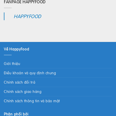
FANPAGE HAPPYFOOD
HAPPYFOOD
Về HappyFood
Giới thiệu
Điều khoản và quy định chung
Chính sách đổi trả
Chính sách giao hàng
Chính sách thông tin và bảo mật
Phân phối bởi