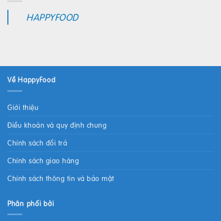
HAPPYFOOD
Về HappyFood
Giới thiệu
Điều khoản và quy định chung
Chính sách đổi trả
Chính sách giao hàng
Chính sách thông tin và bảo mật
Phân phối bởi