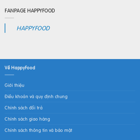
FANPAGE HAPPYFOOD
HAPPYFOOD
Về HappyFood
Giới thiệu
Điều khoản và quy định chung
Chính sách đổi trả
Chính sách giao hàng
Chính sách thông tin và bảo mật