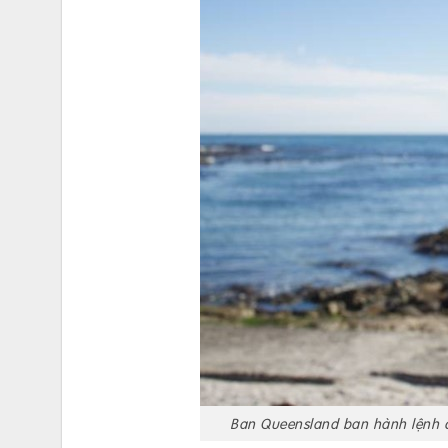
Ban Queensland ban hành lệnh c