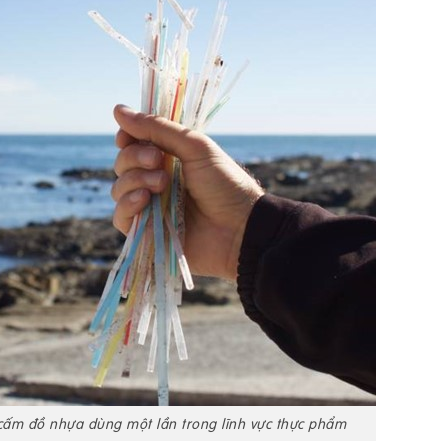
ấm đồ nhựa dùng một lần trong lĩnh vực thực phẩm