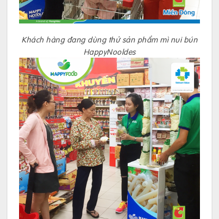
Khách hàng đang dùng thử sản phẩm mì nui bún
HappyNooldes