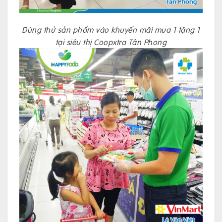
Dùng thử sản phẩm vào khuyến mãi mua 1 tặng 1
tại siêu thị Coopxtra Tân Phong