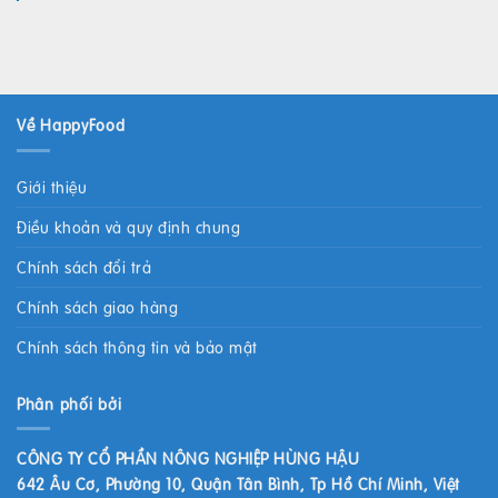
Về HappyFood
Giới thiệu
Điều khoản và quy định chung
Chính sách đổi trả
Chính sách giao hàng
Chính sách thông tin và bảo mật
Phân phối bởi
CÔNG TY CỔ PHẦN NÔNG NGHIỆP HÙNG HẬU
642 Âu Cơ, Phường 10, Quận Tân Bình, Tp Hồ Chí Minh, Việt