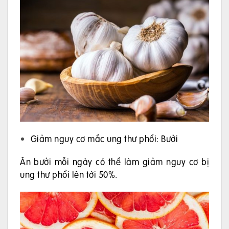
Giảm nguy cơ mắc ung thư phổi: Bưởi
Ăn bưởi mỗi ngày có thể làm giảm nguy cơ bị
ung thư phổi lên tới 50%.