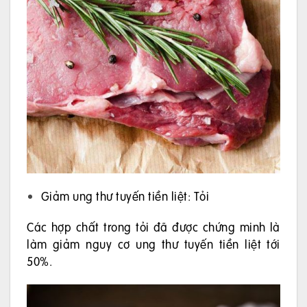
Giảm ung thư tuyến tiền liệt: Tỏi
Các hợp chất trong tỏi đã được chứng minh là
làm giảm nguy cơ ung thư tuyến tiền liệt tới
50%.