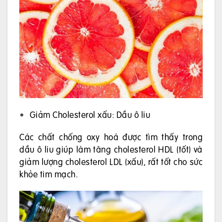
Giảm Cholesterol xấu: Dầu ô liu
Các chất chống oxy hoá được tìm thấy trong
dầu ô liu giúp làm tăng cholesterol HDL (tốt) và
giảm lượng cholesterol LDL (xấu), rất tốt cho sức
khỏe tim mạch.