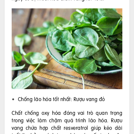
Chống lão hóa tốt nhất: Rượu vang đỏ
Chất chống oxy hóa đóng vai trò quan trọng
trong việc làm chậm quá trình lão hóa. Rượu
vang chứa hợp chất resveratrol giúp kéo dài