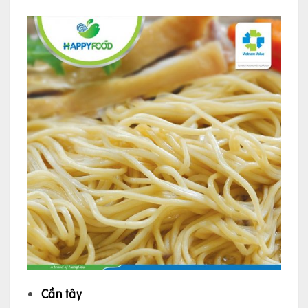
Cần tây