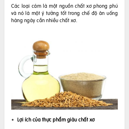
Các loại cám là một nguồn chất xơ phong phú
và nó là một ý tưởng tốt trong chế độ ăn uống
hàng ngày cần nhiều chất xơ.
Lợi ích của thực phẩm giàu chất xơ