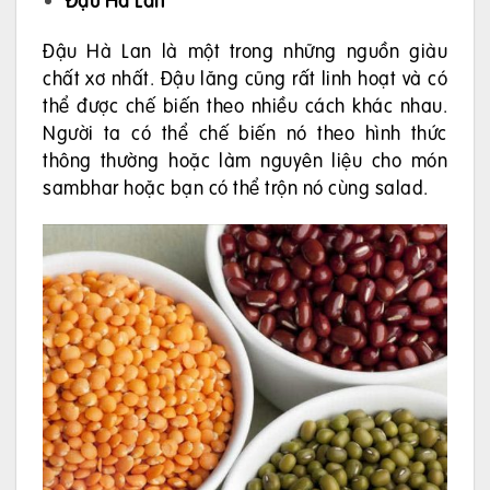
Đậu Hà Lan là một trong những nguồn giàu
chất xơ nhất. Đậu lăng cũng rất linh hoạt và có
thể được chế biến theo nhiều cách khác nhau.
Người ta có thể chế biến nó theo hình thức
thông thường hoặc làm nguyên liệu cho món
sambhar hoặc bạn có thể trộn nó cùng salad.