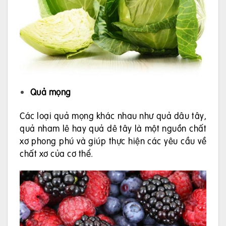
Quả mọng
Các loại quả mọng khác nhau như quả dâu tây,
quả nham lê hay quả dê tây là một nguồn chất
xơ phong phú và giúp thực hiện các yêu cầu về
chất xơ của cơ thể.