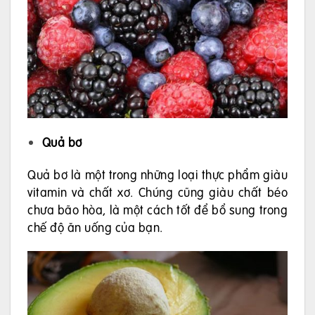
Quả bơ
Quả bơ là một trong những loại thực phẩm giàu
vitamin và chất xơ. Chúng cũng giàu chất béo
chưa bão hòa, là một cách tốt để bổ sung trong
chế độ ăn uống của bạn.