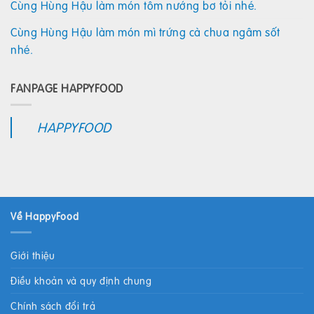
Cùng Hùng Hậu làm món tôm nướng bơ tỏi nhé.
Cùng Hùng Hậu làm món mì trứng cà chua ngâm sốt
nhé.
FANPAGE HAPPYFOOD
HAPPYFOOD
Về HappyFood
Giới thiệu
Điều khoản và quy định chung
Chính sách đổi trả