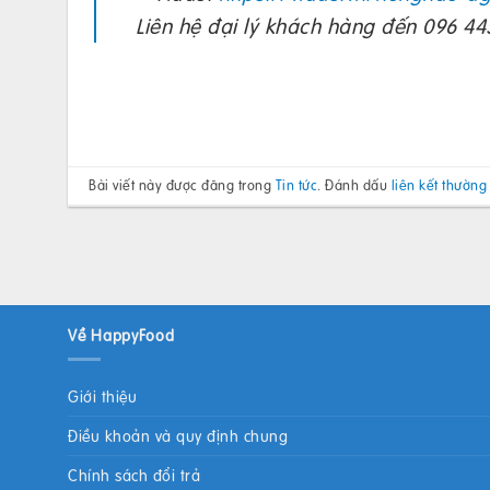
Liên hệ đại lý khách hàng đến 096 445
Bài viết này được đăng trong
Tin tức
. Đánh dấu
liên kết thường
Về HappyFood
Giới thiệu
Điều khoản và quy định chung
Chính sách đổi trả