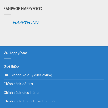
FANPAGE HAPPYFOOD
HAPPYFOOD
Về HappyFood
Giới thiệu
Điều khoản và quy định chung
Chính sách đổi trả
Chính sách giao hàng
Chính sách thông tin và bảo mật