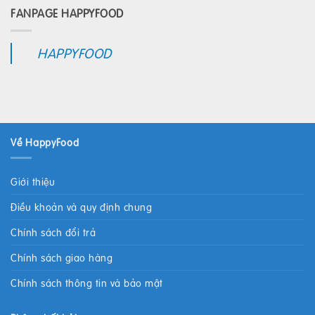
FANPAGE HAPPYFOOD
HAPPYFOOD
Về HappyFood
Giới thiệu
Điều khoản và quy định chung
Chính sách đổi trả
Chính sách giao hàng
Chính sách thông tin và bảo mật