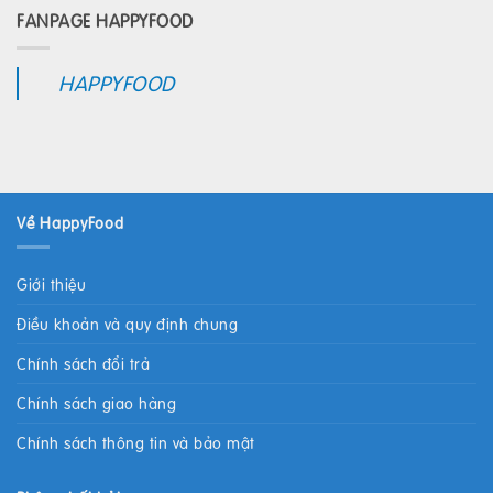
FANPAGE HAPPYFOOD
HAPPYFOOD
Về HappyFood
Giới thiệu
Điều khoản và quy định chung
Chính sách đổi trả
Chính sách giao hàng
Chính sách thông tin và bảo mật