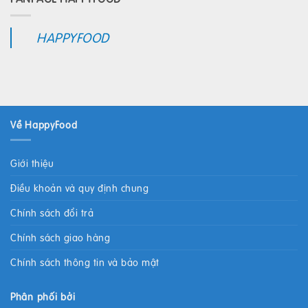
HAPPYFOOD
Về HappyFood
Giới thiệu
Điều khoản và quy định chung
Chính sách đổi trả
Chính sách giao hàng
Chính sách thông tin và bảo mật
Phân phối bởi