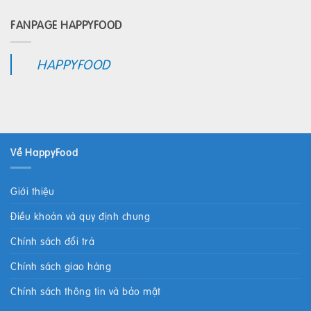
FANPAGE HAPPYFOOD
HAPPYFOOD
Về HappyFood
Giới thiệu
Điều khoản và quy định chung
Chính sách đổi trả
Chính sách giao hàng
Chính sách thông tin và bảo mật