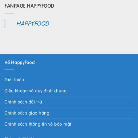
FANPAGE HAPPYFOOD
HAPPYFOOD
Về HappyFood
Giới thiệu
Điều khoản và quy định chung
Chính sách đổi trả
Chính sách giao hàng
Chính sách thông tin và bảo mật