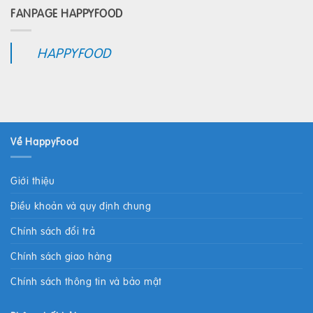
FANPAGE HAPPYFOOD
HAPPYFOOD
Về HappyFood
Giới thiệu
Điều khoản và quy định chung
Chính sách đổi trả
Chính sách giao hàng
Chính sách thông tin và bảo mật