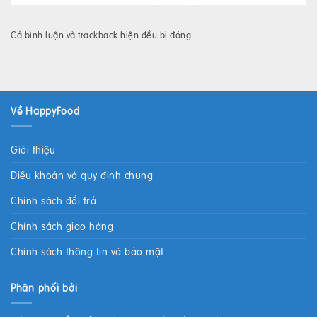
Cả bình luận và trackback hiện đều bị đóng.
Về HappyFood
Giới thiệu
Điều khoản và quy định chung
Chính sách đổi trả
Chính sách giao hàng
Chính sách thông tin và bảo mật
Phân phối bởi