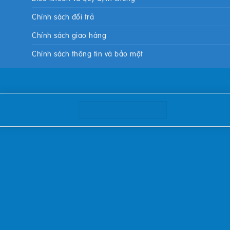
Chính sách đổi trả
Chính sách giao hàng
Chính sách thông tin và bảo mật